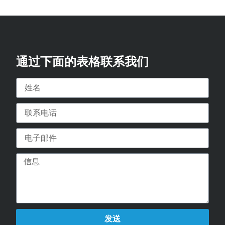
通过下面的表格联系我们
发送