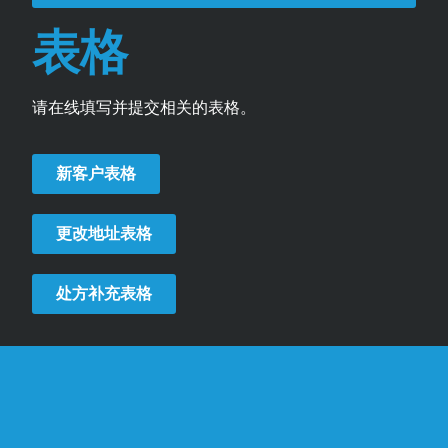
表格
请在线填写并提交相关的表格。
新客户表格
更改地址表格
处方补充表格