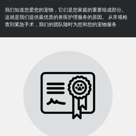
我们知道您爱您的宠物，它们是您家庭的重要组成部分。
这就是我们提供最优质的兽医护理服务的原因。 从常规检
查到紧急手术，我们的团队随时为您和您的宠物服务