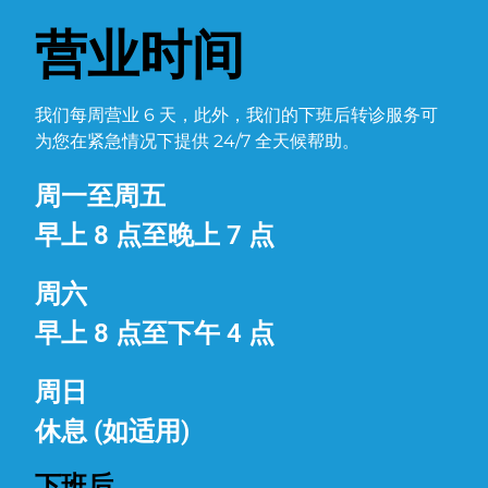
营业时间
我们每周营业 6 天，此外，我们的下班后转诊服务可
为您在紧急情况下提供 24/7 全天候帮助。
周一至周五
早上 8 点至晚上 7 点
周六
早上 8 点至下午 4 点
周日
休息 (如适用)
下班后